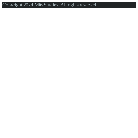
Copyright 2024 Mi6 Studios. All rights reserved