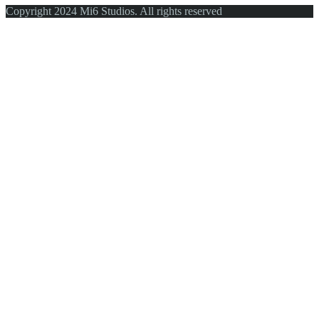
Copyright 2024 Mi6 Studios. All rights reserved