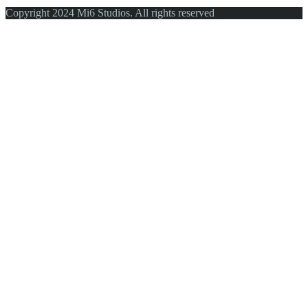
Copyright 2024 Mi6 Studios. All rights reserved