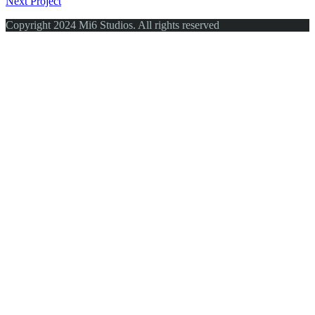
Next Project
Copyright 2024 Mi6 Studios. All rights reserved