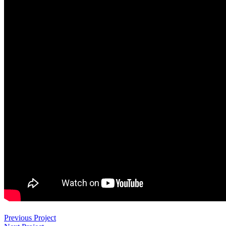
Previous Project